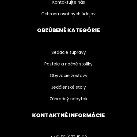
Kontaktujte nás
Ochrana osobných údajov
OBĽÚBENÉ KATEGÓRIE
Sedacie súpravy
Postele a nočné stolíky
Obývacie zostavy
Jedálenské stoly
Záhradný nábytok
KONTAKTNÉ INFORMÁCIE