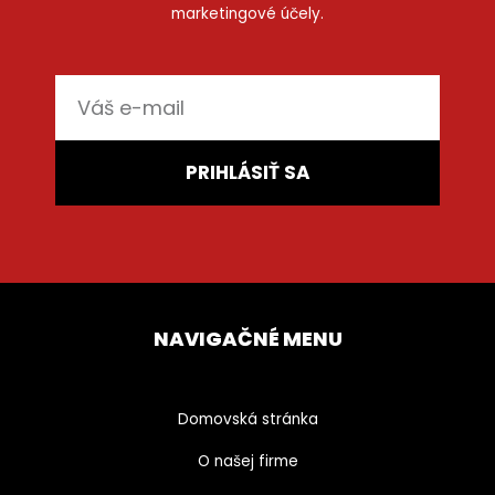
marketingové účely.
E-
mail
PRIHLÁSIŤ SA
NAVIGAČNÉ MENU
Domovská stránka
O našej firme