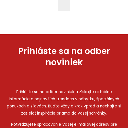
Prihláste sa na odber
noviniek
Prihláste sa na odber noviniek a získajte aktuálne
informácie o najnovších trendoch v nábytku, špeciálnych
ponukách a zľavách. Buďte vždy o krok vpred a nechajte si
zasielať inšpirácie priamo do vašej schránky.
Potvrdzujete spracovanie Vašej e-mailovej adresy pre