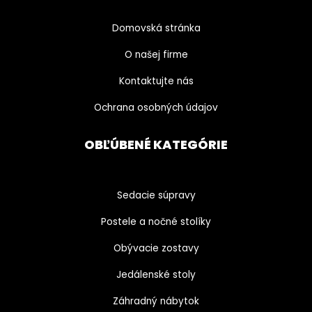
Domovská stránka
O našej firme
Kontaktujte nás
Ochrana osobných údajov
OBĽÚBENÉ KATEGÓRIE
Sedacie súpravy
Postele a nočné stolíky
Obývacie zostavy
Jedálenské stoly
Záhradný nábytok