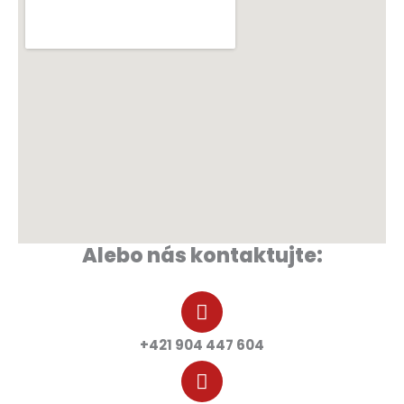
Alebo nás kontaktujte:
+421 904 447 604