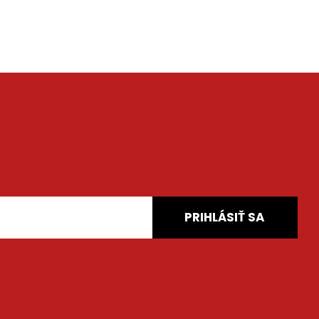
PRIHLÁSIŤ SA