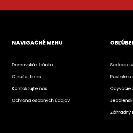
NAVIGAČNÉ MENU
OBĽÚBE
Domovská stránka
Sedacie s
O našej firme
Postele a 
Kontaktujte nás
Obývacie 
Ochrana osobných údajov
Jedálensk
Záhradný 