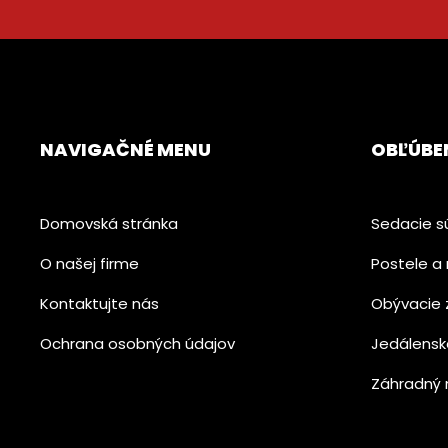
NAVIGAČNÉ MENU
OBĽÚBE
Domovská stránka
Sedacie s
O našej firme
Postele a 
Kontaktujte nás
Obývacie 
Ochrana osobných údajov
Jedálensk
Záhradný 