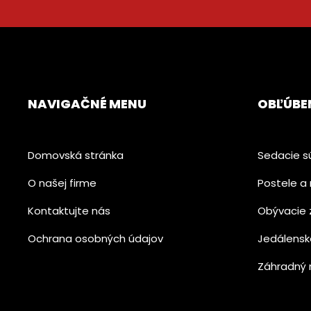
NAVIGAČNÉ MENU
OBĽÚBE
Domovská stránka
Sedacie s
O našej firme
Postele a 
Kontaktujte nás
Obývacie 
Ochrana osobných údajov
Jedálensk
Záhradný 