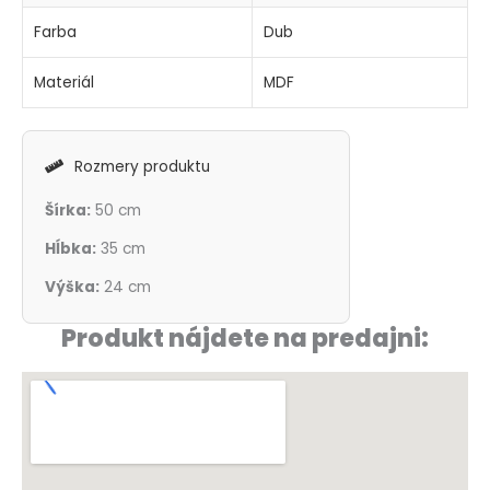
Farba
Dub
Materiál
MDF
Rozmery produktu
Šírka:
50 cm
Hĺbka:
35 cm
Výška:
24 cm
Produkt nájdete na predajni: