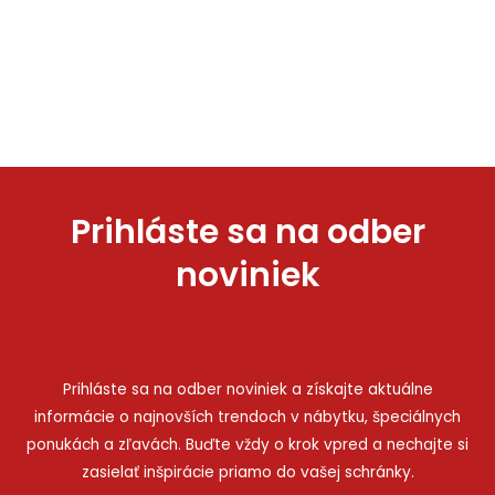
Prihláste sa na odber
noviniek
Prihláste sa na odber noviniek a získajte aktuálne
informácie o najnovších trendoch v nábytku, špeciálnych
ponukách a zľavách. Buďte vždy o krok vpred a nechajte si
zasielať inšpirácie priamo do vašej schránky.