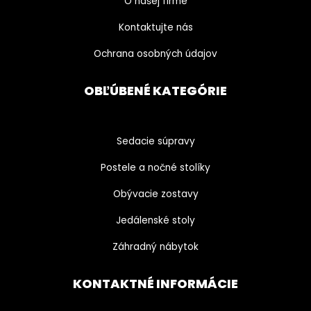
O našej firme
Kontaktujte nás
Ochrana osobných údajov
OBĽÚBENÉ KATEGÓRIE
Sedacie súpravy
Postele a nočné stolíky
Obývacie zostavy
Jedálenské stoly
Záhradný nábytok
KONTAKTNÉ INFORMÁCIE