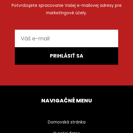
Potvrdzujete spracovanie Vašej e-mailovej adresy pre
marketingové účely.
E-
mail
PRIHLÁSIŤ SA
NAVIGAČNÉ MENU
Domovská stránka