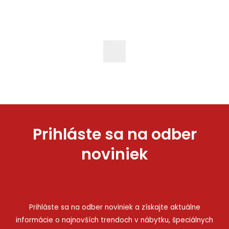
Prihláste sa na odber
noviniek
Prihláste sa na odber noviniek a získajte aktuálne
informácie o najnovších trendoch v nábytku, špeciálnych