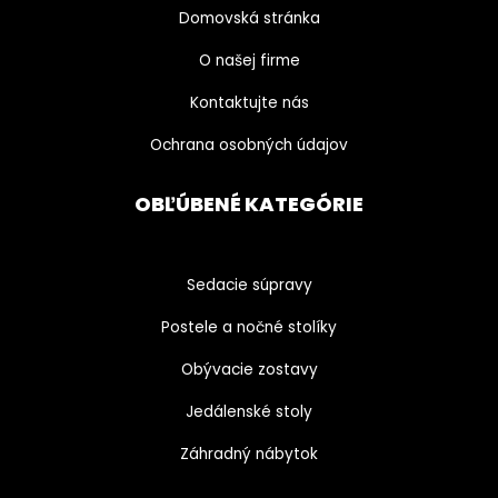
Domovská stránka
O našej firme
Kontaktujte nás
Ochrana osobných údajov
OBĽÚBENÉ KATEGÓRIE
Sedacie súpravy
Postele a nočné stolíky
Obývacie zostavy
Jedálenské stoly
Záhradný nábytok