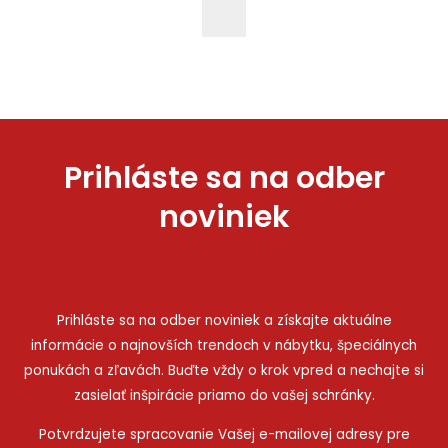
Prihláste sa na odber
noviniek
Prihláste sa na odber noviniek a získajte aktuálne
informácie o najnovších trendoch v nábytku, špeciálnych
ponukách a zľavách. Buďte vždy o krok vpred a nechajte si
zasielať inšpirácie priamo do vašej schránky.
Potvrdzujete spracovanie Vašej e-mailovej adresy pre