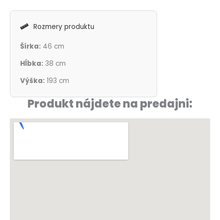
Rozmery produktu
Šírka:
46 cm
Hĺbka:
38 cm
Výška:
193 cm
Produkt nájdete na predajni: