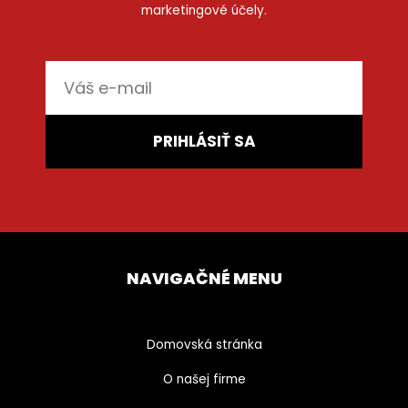
marketingové účely.
E-
mail
PRIHLÁSIŤ SA
NAVIGAČNÉ MENU
Domovská stránka
O našej firme