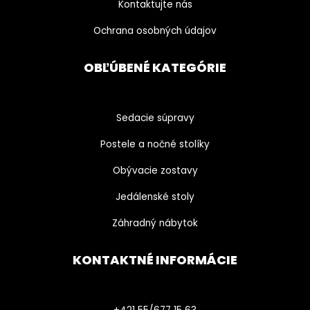
Kontaktujte nás
Ochrana osobných údajov
OBĽÚBENÉ KATEGÓRIE
Sedacie súpravy
Postele a nočné stolíky
Obývacie zostavy
Jedálenské stoly
Záhradný nábytok
KONTAKTNÉ INFORMÁCIE