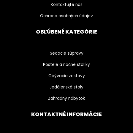
Kontaktujte nás
Ochrana osobných údajov
OBĽÚBENÉ KATEGÓRIE
Sedacie súpravy
Postele a nočné stolíky
Obývacie zostavy
Jedálenské stoly
Záhradný nábytok
KONTAKTNÉ INFORMÁCIE