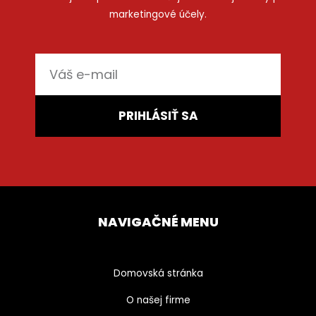
marketingové účely.
E-
mail
PRIHLÁSIŤ SA
NAVIGAČNÉ MENU
Domovská stránka
O našej firme