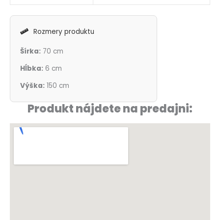
Rozmery produktu
Šírka:
70 cm
Hĺbka:
6 cm
Výška:
150 cm
Produkt nájdete na predajni: