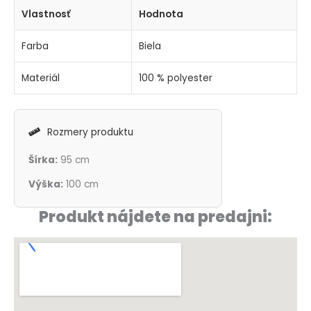
Vlastnosť
Hodnota
Farba
Biela
Materiál
100 % polyester
Rozmery produktu
Šírka:
95 cm
Výška:
100 cm
Produkt nájdete na predajni: