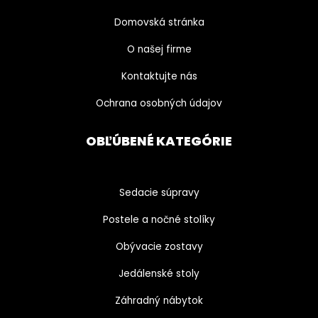
Domovská stránka
O našej firme
Kontaktujte nás
Ochrana osobných údajov
OBĽÚBENÉ KATEGÓRIE
Sedacie súpravy
Postele a nočné stolíky
Obývacie zostavy
Jedálenské stoly
Záhradný nábytok