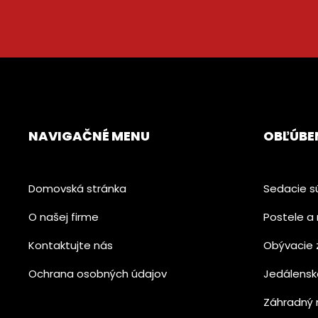
NAVIGAČNÉ MENU
OBĽÚBE
Domovská stránka
Sedacie s
O našej firme
Postele a 
Kontaktujte nás
Obývacie 
Ochrana osobných údajov
Jedálensk
Záhradný 