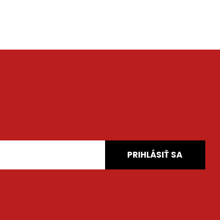
PRIHLÁSIŤ SA