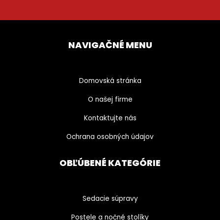
NAVIGAČNÉ MENU
Domovská stránka
O našej firme
Kontaktujte nás
Ochrana osobných údajov
OBĽÚBENÉ KATEGÓRIE
Sedacie súpravy
Postele a nočné stolíky