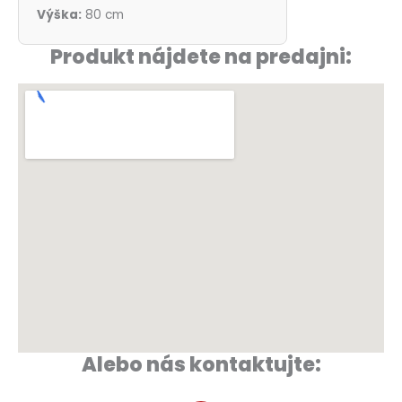
Výška:
80 cm
Produkt nájdete na predajni:
Alebo nás kontaktujte: