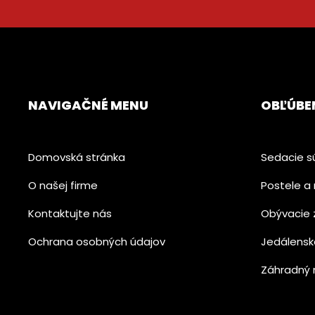
NAVIGAČNÉ MENU
OBĽÚBE
Domovská stránka
Sedacie s
O našej firme
Postele a 
Kontaktujte nás
Obývacie 
Ochrana osobných údajov
Jedálensk
Záhradný 