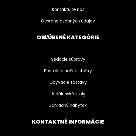
Kontaktujte nás
Ochrana osobných údajov
OBĽÚBENÉ KATEGÓRIE
Sedacie súpravy
Postele a nočné stolíky
Obývacie zostavy
Jedálenské stoly
Záhradný nábytok
KONTAKTNÉ INFORMÁCIE