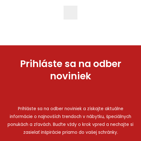
Prihláste sa na odber
noviniek
Prihláste sa na odber noviniek a získajte aktuálne
informácie o najnovších trendoch v nábytku, špeciálnych
ponukách a zľavách. Buďte vždy o krok vpred a nechajte si
zasielať inšpirácie priamo do vašej schránky.