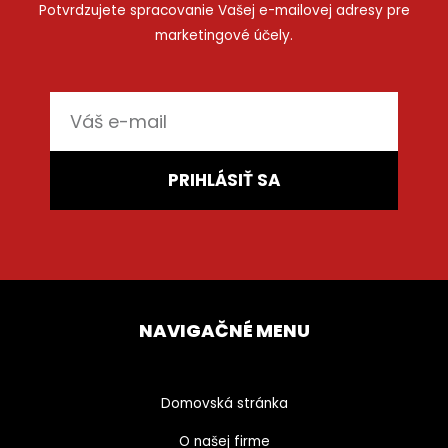
Potvrdzujete spracovanie Vašej e-mailovej adresy pre
marketingové účely.
E-
mail
PRIHLÁSIŤ SA
NAVIGAČNÉ MENU
Domovská stránka
O našej firme