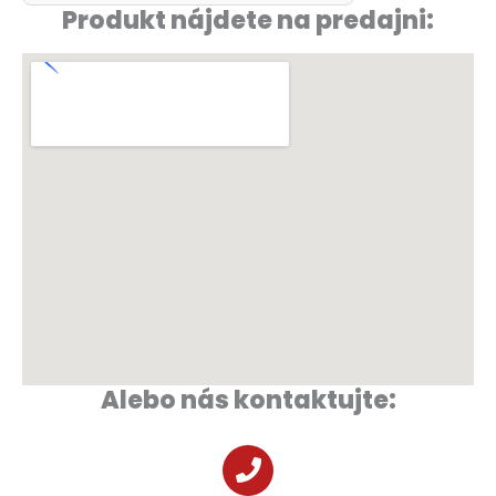
Produkt nájdete na predajni:
Alebo nás kontaktujte: