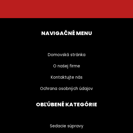
NAVIGAČNÉ MENU
Domovská stránka
O našej firme
Kontaktujte nás
Ochrana osobných údajov
OBĽÚBENÉ KATEGÓRIE
Sedacie súpravy