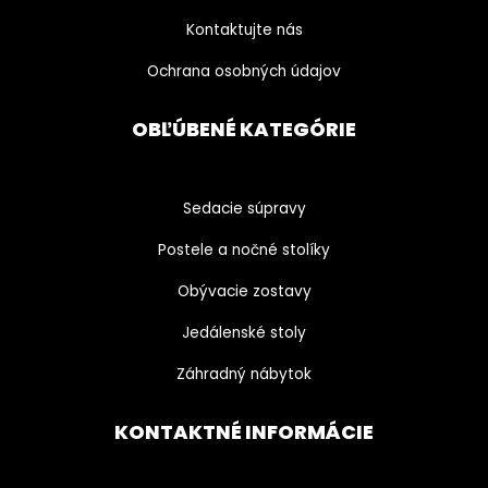
Kontaktujte nás
Ochrana osobných údajov
OBĽÚBENÉ KATEGÓRIE
Sedacie súpravy
Postele a nočné stolíky
Obývacie zostavy
Jedálenské stoly
Záhradný nábytok
KONTAKTNÉ INFORMÁCIE