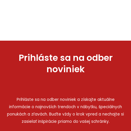
Prihláste sa na odber
noviniek
Prihláste sa na odber noviniek a získajte aktuálne
informácie o najnovších trendoch v nábytku, špeciálnych
ponukách a zľavách. Buďte vždy o krok vpred a nechajte si
zasielať inšpirácie priamo do vašej schránky.