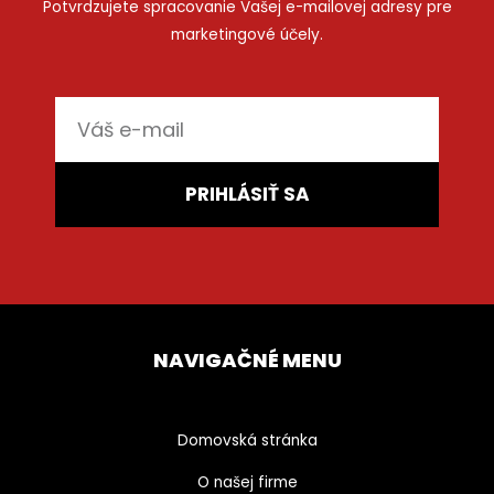
Potvrdzujete spracovanie Vašej e-mailovej adresy pre
marketingové účely.
E-
mail
PRIHLÁSIŤ SA
NAVIGAČNÉ MENU
Domovská stránka
O našej firme